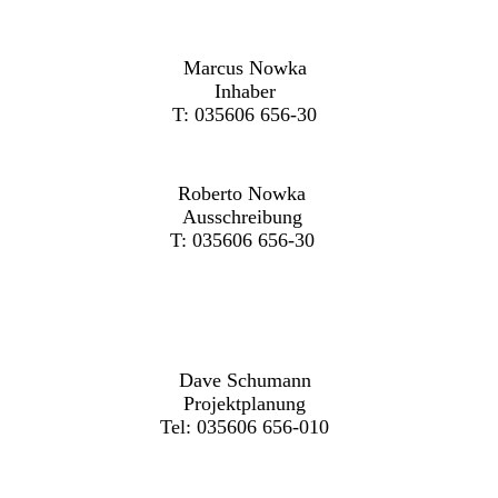
Marcus Nowka
Inhaber
T: 035606 656-30
Roberto Nowka
Ausschreibung
T: 035606 656-30
Dave Schumann
Projektplanung
Tel: 035606 656-010