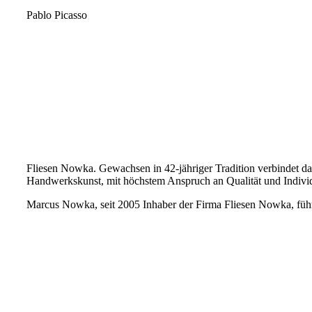
Pablo Picasso
Fliesen Nowka. Gewachsen in 42-jähriger Tradition verbindet
Handwerkskunst, mit höchstem Anspruch an Qualität und Individu
Marcus Nowka, seit 2005 Inhaber der Firma Fliesen Nowka, führ