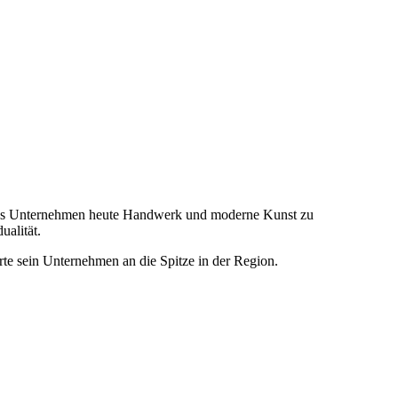
 das Unternehmen heute Handwerk und moderne Kunst zu
alität.
te sein Unternehmen an die Spitze in der Region.