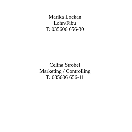
Marika Lockan
Lohn/Fibu
T: 035606 656-30
Celina Strobel
Marketing / Controlling
T: 035606 656-11