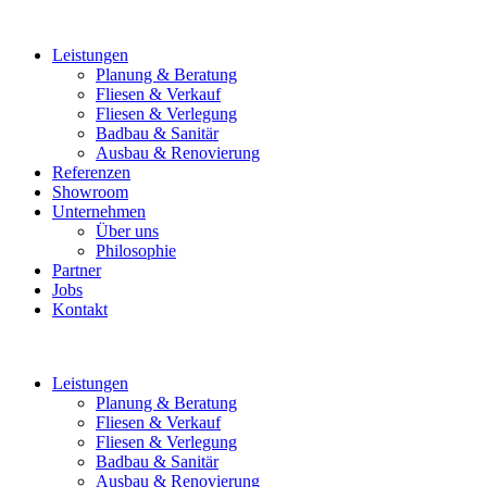
Leistungen
Planung & Beratung
Fliesen & Verkauf
Fliesen & Verlegung
Badbau & Sanitär
Ausbau & Renovierung
Referenzen
Showroom
Unternehmen
Über uns
Philosophie
Partner
Jobs
Kontakt
Leistungen
Planung & Beratung
Fliesen & Verkauf
Fliesen & Verlegung
Badbau & Sanitär
Ausbau & Renovierung