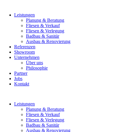
Leistungen
Planung & Beratung
Fliesen & Verkauf
Fliesen & Verlegung
Badbau & Sanitär
Ausbau & Renovierung
Referenzen
Showroom
Unternehmen
Über uns
Philosophie
Partner
Jobs
Kontakt
Leistungen
Planung & Beratung
Fliesen & Verkauf
Fliesen & Verlegung
Badbau & Sanitär
Ausbau & Renovierung