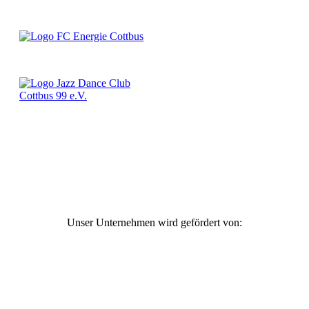
Unser Unternehmen wird gefördert von: