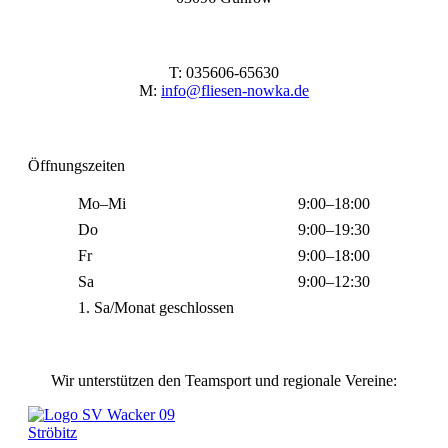
T: 035606-65630
M:
info@fliesen-nowka.de
Öffnungszeiten
Mo–Mi
9:00–18:00
Do
9:00–19:30
Fr
9:00–18:00
Sa
9:00–12:30
1. Sa/Monat geschlossen
Wir unterstützen den Teamsport und regionale Vereine: