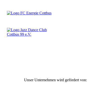
Unser Unternehmen wird gefördert von: