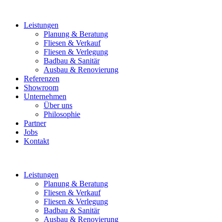
Leistungen
Planung & Beratung
Fliesen & Verkauf
Fliesen & Verlegung
Badbau & Sanitär
Ausbau & Renovierung
Referenzen
Showroom
Unternehmen
Über uns
Philosophie
Partner
Jobs
Kontakt
Leistungen
Planung & Beratung
Fliesen & Verkauf
Fliesen & Verlegung
Badbau & Sanitär
Ausbau & Renovierung