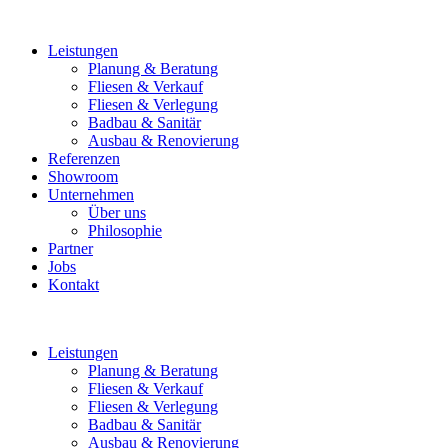
Leistungen
Planung & Beratung
Fliesen & Verkauf
Fliesen & Verlegung
Badbau & Sanitär
Ausbau & Renovierung
Referenzen
Showroom
Unternehmen
Über uns
Philosophie
Partner
Jobs
Kontakt
Leistungen
Planung & Beratung
Fliesen & Verkauf
Fliesen & Verlegung
Badbau & Sanitär
Ausbau & Renovierung