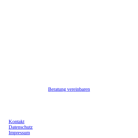
Beratung vereinbaren
Kontakt
Datenschutz
Impressum