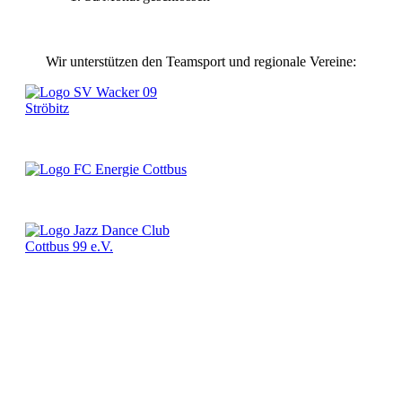
Wir unterstützen den Teamsport und regionale Vereine: